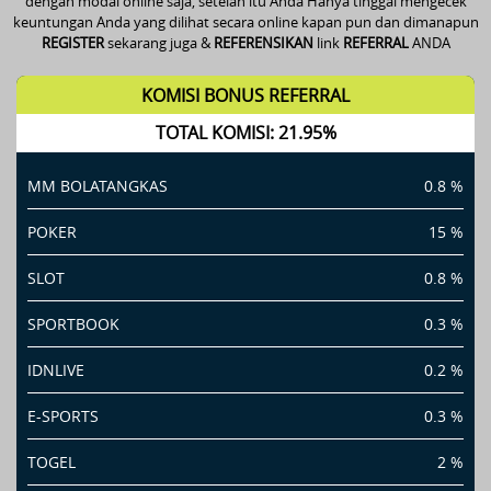
dengan modal online saja, setelah itu Anda Hanya tinggal mengecek
keuntungan Anda yang dilihat secara online kapan pun dan dimanapun
Arcade
REGISTER
sekarang juga &
REFERENSIKAN
link
REFERRAL
ANDA
KOMISI BONUS REFERRAL
Promosi
TOTAL KOMISI: 21.95%
Referral
MM BOLATANGKAS
0.8 %
VIP
Member
POKER
15 %
Lainnya
SLOT
0.8 %
VERSI DESKTOP
SPORTBOOK
0.3 %
©
IDNLIVE
0.2 %
DEWACASH
Situs
E-SPORTS
0.3 %
Website
Bandar
Agen
TOGEL
2 %
Taruhan