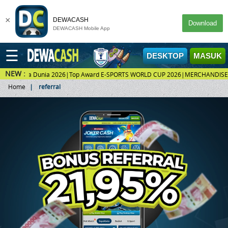
×
DEWACASH
Download
DEWACASH Mobile App
☰
DESKTOP
MASUK
NEW :
r Special Piala Dunia 2026|Top Award E-SPORTS WORLD CUP 2026|MERCHANDIS
DAFTAR
MASUK
Home
referral
Beranda
Deposit
Games
PROMO
Sportbook
PROMO
E-Sport
PROMO