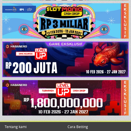
Tentang kami
Cara Betting