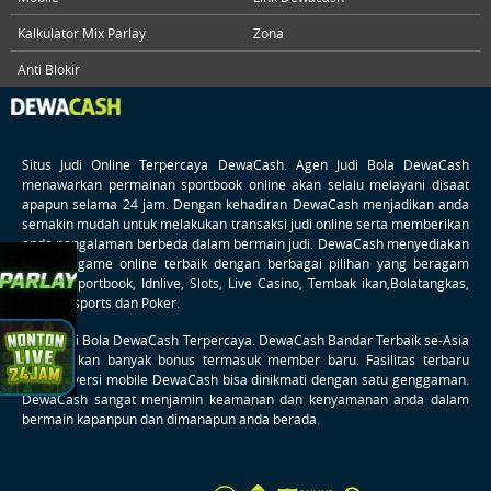
Judi
Bola
Kalkulator Mix Parlay
Zona
Online.
Hak
Anti Blokir
Cipta
Dilindungi.
Situs Judi Online Terpercaya
DewaCash
. Agen Judi Bola DewaCash
menawarkan permainan sportbook online akan selalu melayani disaat
apapun selama 24 jam. Dengan kehadiran DewaCash menjadikan anda
semakin mudah untuk melakukan transaksi judi online serta memberikan
anda pengalaman berbeda dalam bermain judi. DewaCash menyediakan
taruhan game online terbaik dengan berbagai pilihan yang beragam
seperti Sportbook, Idnlive, Slots, Live Casino, Tembak ikan,Bolatangkas,
Togel, E-sports dan Poker.
Agen Judi Bola DewaCash Terpercaya. DewaCash Bandar Terbaik se-Asia
memberikan banyak bonus termasuk member baru. Fasilitas terbaru
aplikasi versi mobile DewaCash bisa dinikmati dengan satu genggaman.
DewaCash sangat menjamin keamanan dan kenyamanan anda dalam
bermain kapanpun dan dimanapun anda berada.