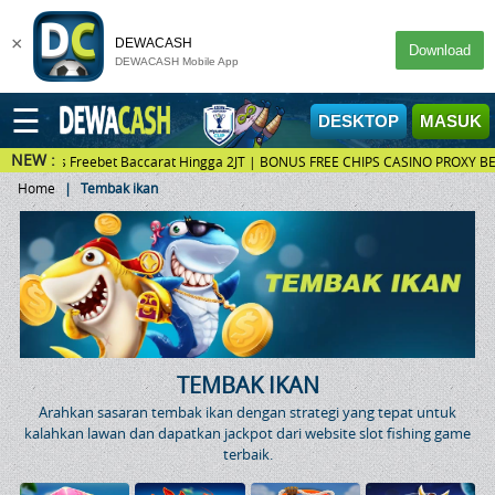
×
DEWACASH
Download
DEWACASH Mobile App
☰
DESKTOP
MASUK
NEW :
i | Bonus Freebet Baccarat Hingga 2JT | BONUS FREE CHIPS CASINO PROXY 
DAFTAR
MASUK
Home
Tembak ikan
Beranda
Deposit
Games
PROMO
TEMBAK IKAN
Sportbook
Arahkan sasaran tembak ikan dengan strategi yang tepat untuk
PROMO
kalahkan lawan dan dapatkan jackpot dari website slot fishing game
E-Sport
terbaik.
PROMO