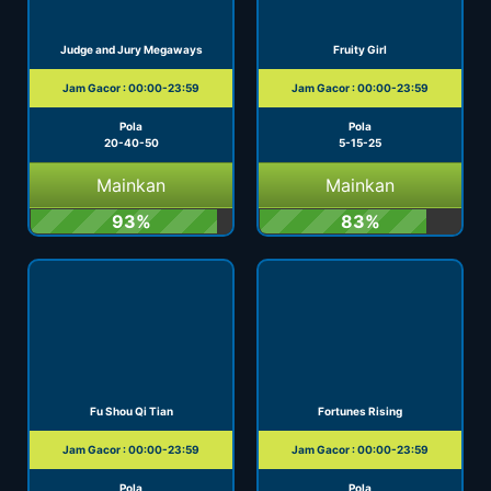
Judge and Jury Megaways
Fruity Girl
Jam Gacor : 00:00-23:59
Jam Gacor : 00:00-23:59
Pola
Pola
20-40-50
5-15-25
Mainkan
Mainkan
93%
83%
Fu Shou Qi Tian
Fortunes Rising
Jam Gacor : 00:00-23:59
Jam Gacor : 00:00-23:59
Pola
Pola