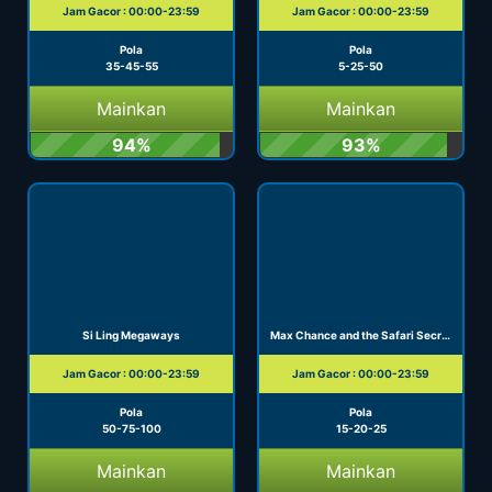
Jam Gacor : 00:00-23:59
Jam Gacor : 00:00-23:59
Pola
Pola
35-45-55
5-25-50
Mainkan
Mainkan
94%
93%
Si Ling Megaways
Max Chance and the Safari Secrets
Jam Gacor : 00:00-23:59
Jam Gacor : 00:00-23:59
Pola
Pola
50-75-100
15-20-25
Mainkan
Mainkan