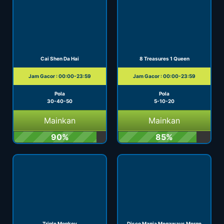
Cai Shen Da Hai
8 Treasures 1 Queen
Jam Gacor : 00:00-23:59
Jam Gacor : 00:00-23:59
Pola
Pola
30-40-50
5-10-20
Mainkan
Mainkan
90%
85%
Triple Monkey
Disco Mania Megaways Merge