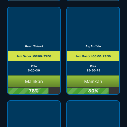
Heart 2 Heart
Big Buffalo
Jam Gacor : 00:00-23:59
Jam Gacor : 00:00-23:59
Pola
Pola
5-20-30
35-50-75
Mainkan
Mainkan
78%
80%