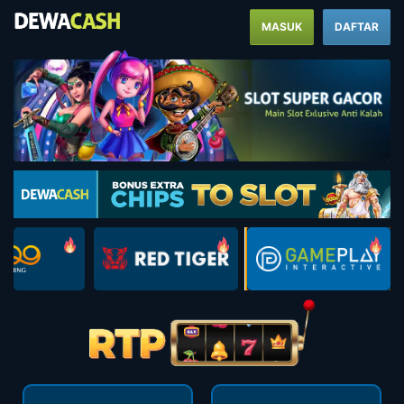
MASUK
DAFTAR