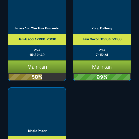
Nuwa And The Five Elements
Kung Fu Furry
Jam Gacor : 21:00-23:00
Jam Gacor : 09:00-23:00
Pola
Pola
15-30-40
7-15-24
Mainkan
Mainkan
58%
99%
Magic Paper