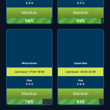
9-5-9
8-5-5
Mainkan
Mainkan
98%
95%
Wind chimes
Queen Bee
Jam Gacor : 17:00-19:00
Jam Gacor : 22:00-23:59
Pola
Pola
5-5-5
3-6-8
Mainkan
Mainkan
79%
91%