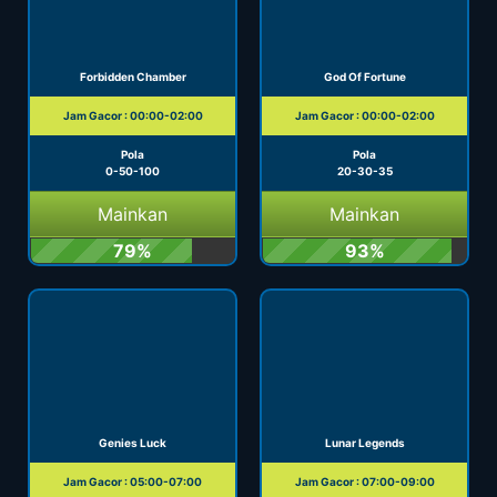
Forbidden Chamber
God Of Fortune
Jam Gacor : 00:00-02:00
Jam Gacor : 00:00-02:00
Pola
Pola
0-50-100
20-30-35
Mainkan
Mainkan
79%
93%
Genies Luck
Lunar Legends
Jam Gacor : 05:00-07:00
Jam Gacor : 07:00-09:00