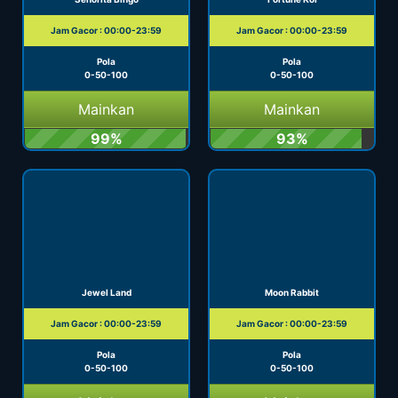
Jam Gacor : 00:00-23:59
Jam Gacor : 00:00-23:59
Pola
Pola
0-50-100
0-50-100
Mainkan
Mainkan
99%
93%
Jewel Land
Moon Rabbit
Jam Gacor : 00:00-23:59
Jam Gacor : 00:00-23:59
Pola
Pola
0-50-100
0-50-100