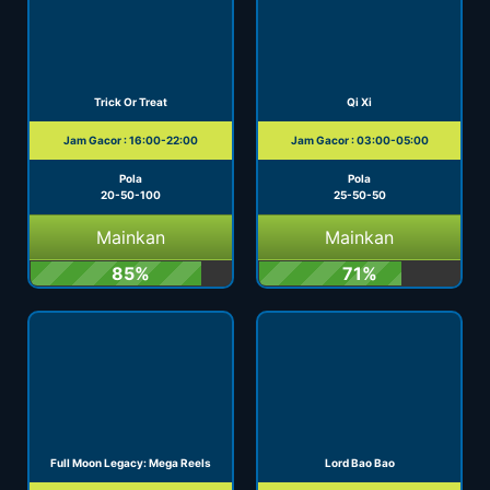
Trick Or Treat
Qi Xi
Jam Gacor : 16:00-22:00
Jam Gacor : 03:00-05:00
Pola
Pola
20-50-100
25-50-50
Mainkan
Mainkan
85%
71%
Full Moon Legacy: Mega Reels
Lord Bao Bao