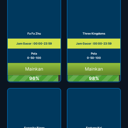
Fa Fa Zhu
Three Kingdoms
Jam Gacor : 00:00-23:59
Jam Gacor : 00:00-23:59
Pola
Pola
0-50-100
0-50-100
Mainkan
Mainkan
96%
98%
Senorita Bingo
Fortune Koi