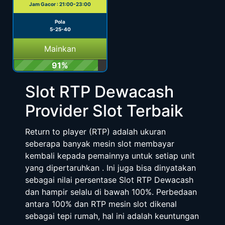
Jam Gacor : 21:00-23:00
Pola
5-25-40
Mainkan
91%
Slot RTP Dewacash
Provider Slot Terbaik
Return to player (RTP) adalah ukuran
seberapa banyak mesin slot membayar
kembali kepada pemainnya untuk setiap unit
yang dipertaruhkan . Ini juga bisa dinyatakan
sebagai nilai persentase Slot RTP Dewacash
dan hampir selalu di bawah 100%. Perbedaan
antara 100% dan RTP mesin slot dikenal
sebagai tepi rumah, hal ini adalah keuntungan