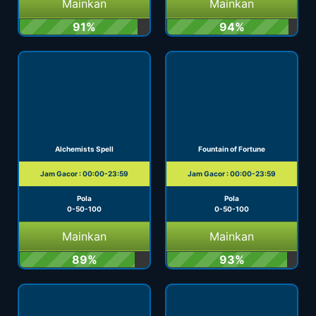
Mainkan
Mainkan
91%
94%
Alchemists Spell
Fountain of Fortune
Jam Gacor : 00:00-23:59
Jam Gacor : 00:00-23:59
Pola
Pola
0-50-100
0-50-100
Mainkan
Mainkan
89%
93%